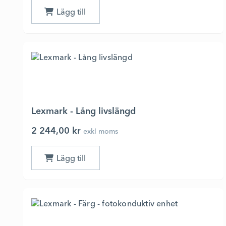
Lexmark - Lång livslängd
2 244,00 kr
exkl moms