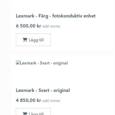
Lexmark - Färg - fotokonduktiv enhet
6 500,00 kr
exkl moms
Lexmark - Svart - original
4 850,00 kr
exkl moms