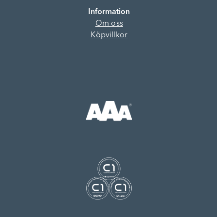
Information
Om oss
Köpvillkor