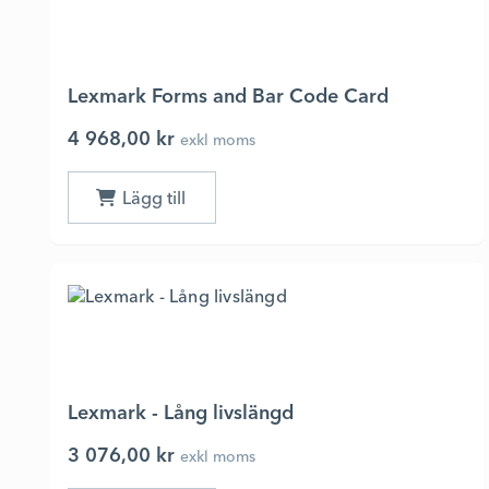
Lexmark Forms and Bar Code Card
4 968,00 kr
exkl moms
Lexmark - Lång livslängd
3 076,00 kr
exkl moms