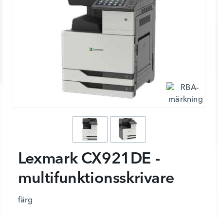
Lexmark CX921DE -
multifunktionsskrivare
färg