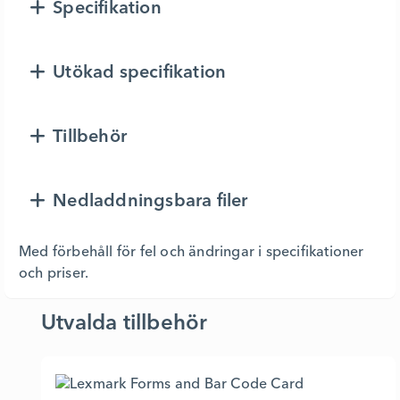
Specifikation
Utökad specifikation
Tillbehör
Nedladdningsbara filer
Med förbehåll för fel och ändringar i specifikationer
och priser.
Utvalda tillbehör