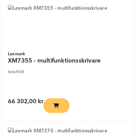
Lexmark
XM7355 - multifunktionsskrivare
svartvit
66 302,00 kr
XM7355 - multifunktionsskrivare - 8989