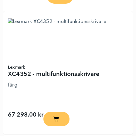
Lexmark
XC4352 - multifunktionsskrivare
färg
67 298,00 kr
XC4352 - multifunktionsskrivare - 89891