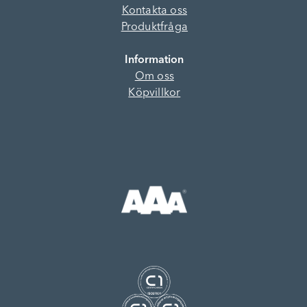
Kontakta oss
Produktfråga
Information
Om oss
Köpvillkor