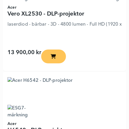
Acer
Vero XL2530 - DLP-projektor
laserdiod - bärbar - 3D - 4800 lumen - Full HD (1920 x 10
13 900,00 kr
Vero XL2530 - DLP-projektor - 7929740 
Acer