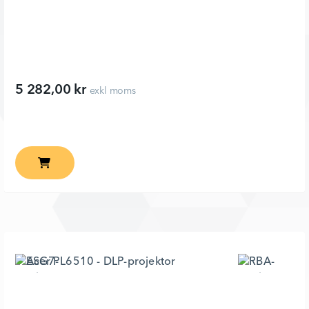
5 282,00 kr
exkl moms