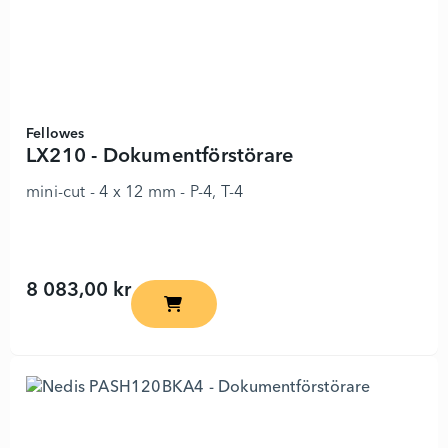
Fellowes
LX210 - Dokumentförstörare
mini-cut - 4 x 12 mm - P-4, T-4
8 083,00 kr
LX210 - Dokumentförstörare - 6730689 - 