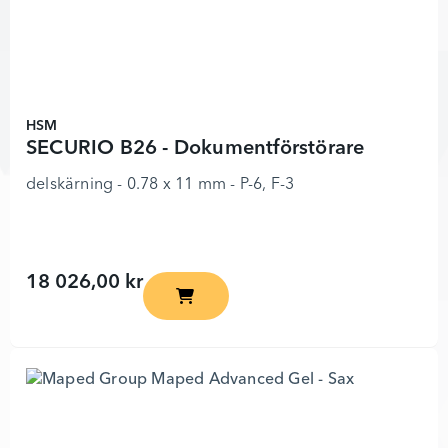
HSM
SECURIO B26 - Dokumentförstörare
delskärning - 0.78 x 11 mm - P-6, F-3
18 026,00 kr
SECURIO B26 - Dokumentförstörare - 87