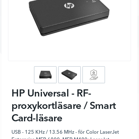
HP Universal - RF-
proxykortläsare / Smart
Card-läsare
USB - 125 KHz / 13.56 MHz - för Color LaserJet