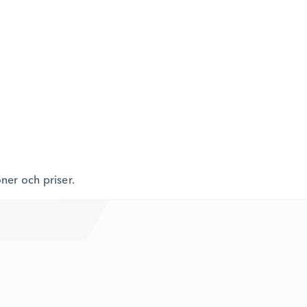
oner och priser.