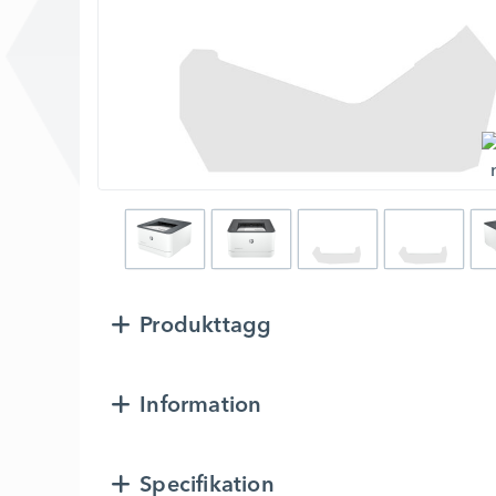
Produkttagg
Information
Specifikation