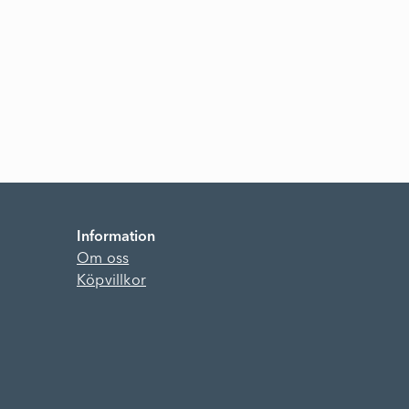
Information
Om oss
Köpvillkor