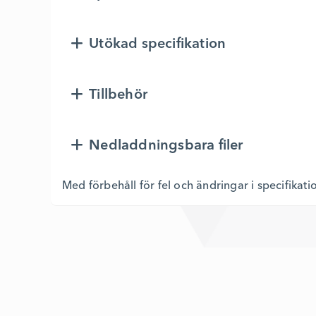
Utökad specifikation
Tillbehör
Nedladdningsbara filer
Med förbehåll för fel och ändringar i specifikati