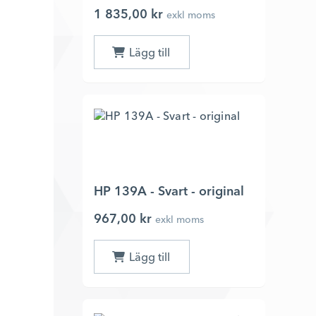
1 835,00 kr
exkl moms
HP 139A - Svart - original
967,00 kr
exkl moms