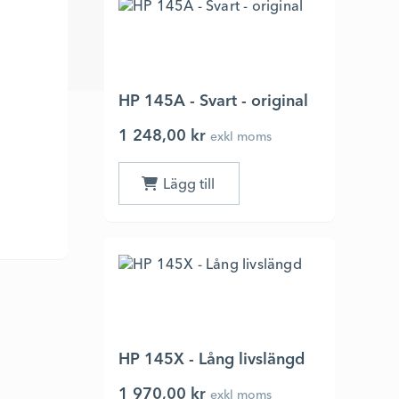
HP 145A - Svart - original
1 248,00 kr
exkl moms
HP 145X - Lång livslängd
1 970,00 kr
exkl moms