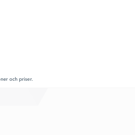
oner och priser.