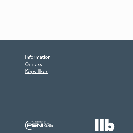
Information
Om oss
Köpvillkor