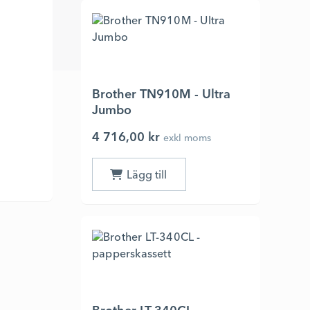
Brother TN910M - Ultra
Jumbo
4 716,00 kr
exkl moms