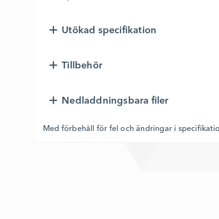
Utökad specifikation
Tillbehör
Nedladdningsbara filer
Med förbehåll för fel och ändringar i specifikati