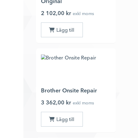
Original
2 102,00 kr
exkl moms
Brother Onsite Repair
3 362,00 kr
exkl moms