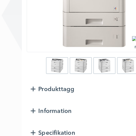
Produkttagg
Information
Specifikation