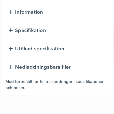
Information
Specifikation
Utökad specifikation
Nedladdningsbara filer
Med förbehåll för fel och ändringar i specifikationer
och priser.